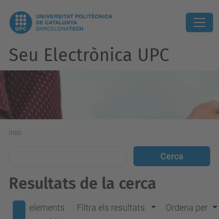
Seu Electrònica UPC
Inici
Resultats de la cerca
elements
Filtra els resultats.
Ordena per