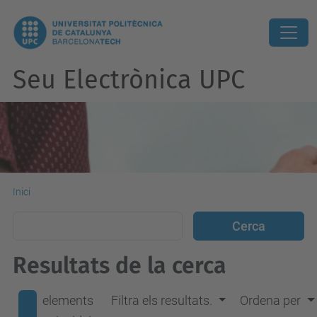
Seu Electrònica UPC
Inici
Resultats de la cerca
elements
Filtra els resultats.
Ordena per