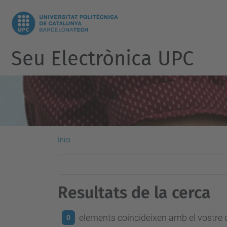
Seu Electrònica UPC
Inici
Resultats de la cerca
elements coincideixen amb el vostre c
0