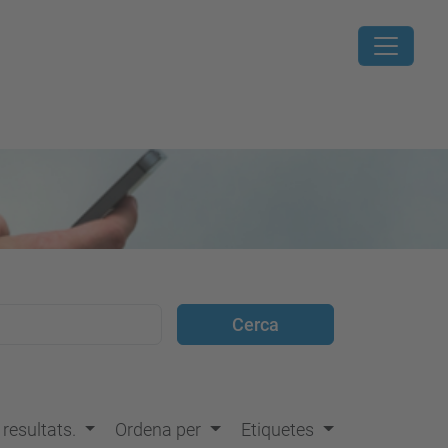
s resultats.
Ordena per
Etiquetes