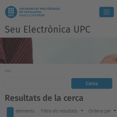
Seu Electrònica UPC
Inici
Resultats de la cerca
elements
Filtra els resultats.
Ordena per