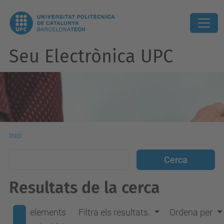
Seu Electrònica UPC
Inici
Resultats de la cerca
elements
Filtra els resultats.
Ordena per