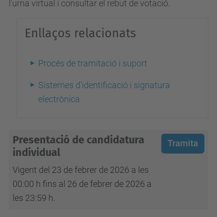
l'urna virtual i consultar el rebut de votació.
Enllaços relacionats
Procés de tramitació i suport
Sistemes d'identificació i signatura
electrònica
Presentació de candidatura
Tramita
individual
Vigent del 23 de febrer de 2026 a les
00:00 h fins al 26 de febrer de 2026 a
les 23:59 h.