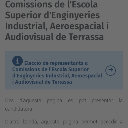
Comissions de l'Escola
Superior d'Enginyeries
Industrial, Aeroespacial i
Audiovisual de Terrassa
Elecció de representants a
Comissions de l'
Escola Superior
d'Enginyeries Industrial, Aeroespacial
i Audiovisual de Terrassa
Des d'aquesta pàgina es pot presentar la
candidatura.
D'altra banda, aquesta pàgina permet accedir a