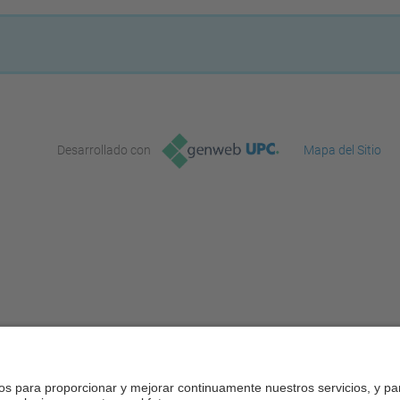
Desarrollado con
Mapa del Sitio