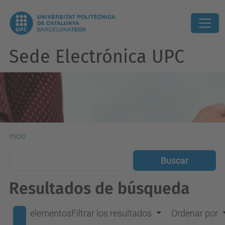
Sede Electrónica UPC
Inicio
Resultados de búsqueda
elementos
Filtrar los resultados
Ordenar por