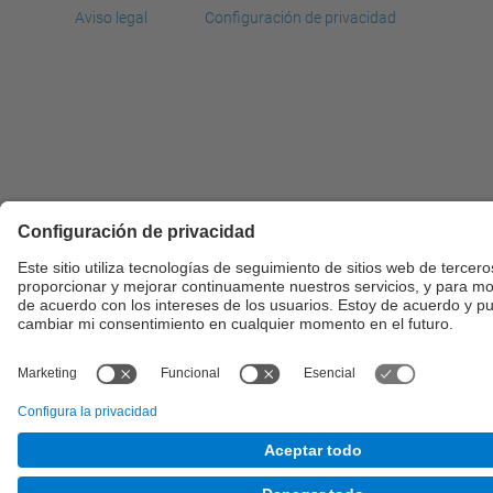
Aviso legal
Configuración de privacidad