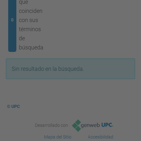
que
coinciden
con sus
0
términos
de
búsqueda
Sin resultado en la búsqueda.
© UPC
Desarrollado con
Mapa del Sitio
Accesibilidad