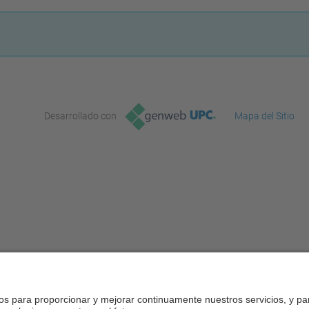
Desarrollado con
Mapa del Sitio