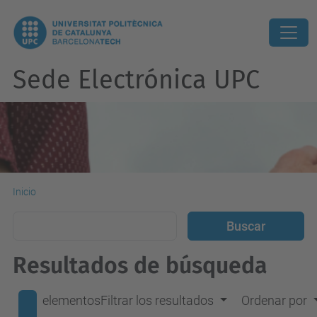
Sede Electrónica UPC
Inicio
Resultados de búsqueda
elementos
Filtrar los resultados
Ordenar por