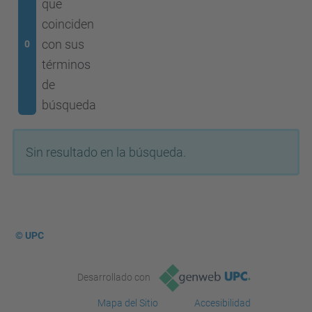
que
coinciden
con sus
0
términos
de
búsqueda
Sin resultado en la búsqueda.
© UPC
Desarrollado con
Mapa del Sitio
Accesibilidad