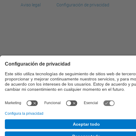
Aviso legal
Configuración de privacidad