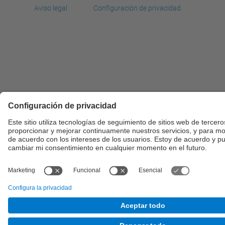
Aviso legal
Configuración de privacidad