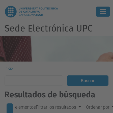
Sede Electrónica UPC
Inicio
Resultados de búsqueda
elementos
Filtrar los resultados
Ordenar por