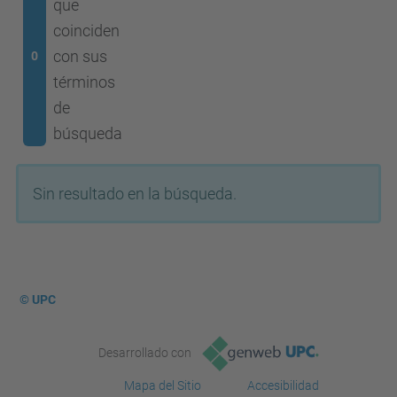
que
coinciden
con sus
0
términos
de
búsqueda
Sin resultado en la búsqueda.
© UPC
Desarrollado con
Mapa del Sitio
Accesibilidad