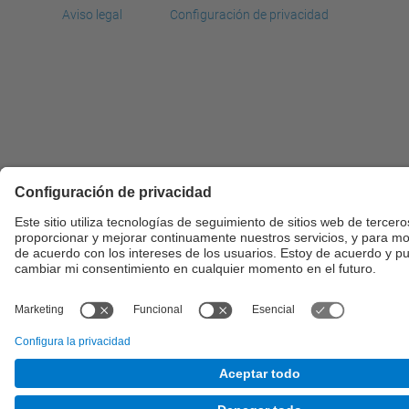
Aviso legal
Configuración de privacidad