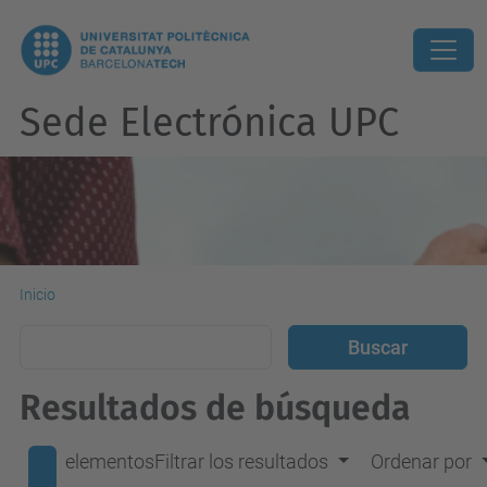
Sede Electrónica UPC
Inicio
Resultados de búsqueda
elementos
Filtrar los resultados
Ordenar por