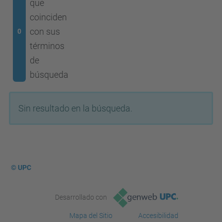
que
coinciden
con sus
0
términos
de
búsqueda
Sin resultado en la búsqueda.
© UPC
Desarrollado con
Mapa del Sitio
Accesibilidad