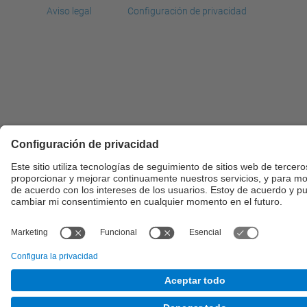
Aviso legal
Configuración de privacidad