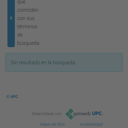
que
coinciden
con sus
0
términos
de
búsqueda
Sin resultado en la búsqueda.
© UPC
Desarrollado con
Mapa del Sitio
Accesibilidad