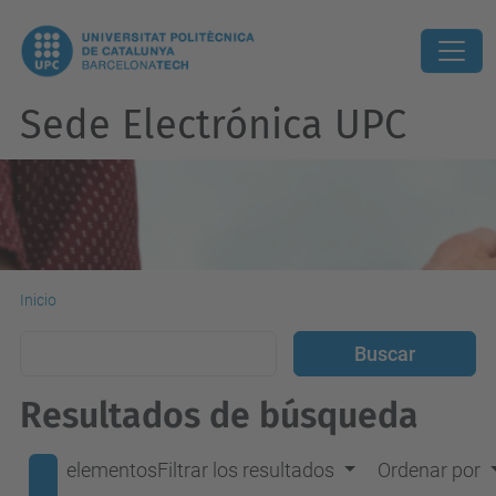
Sede Electrónica UPC
Inicio
Resultados de búsqueda
elementos
Filtrar los resultados
Ordenar por