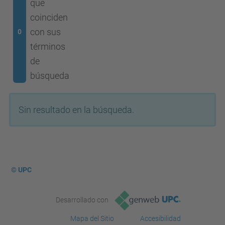
que
coinciden
con sus
0
términos
de
búsqueda
Sin resultado en la búsqueda.
© UPC
Desarrollado con
Mapa del Sitio
Accesibilidad