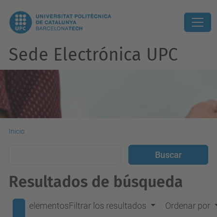
Sede Electrónica UPC
Inicio
Resultados de búsqueda
elementos
Filtrar los resultados
Ordenar por