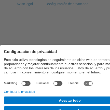
Aviso legal
Configuración de privacidad