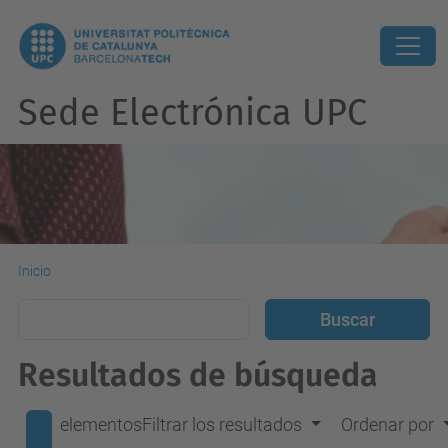
Sede Electrónica UPC
Inicio
Resultados de búsqueda
elementos
Filtrar los resultados
Ordenar por