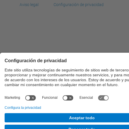
Aviso legal
Configuración de privacidad