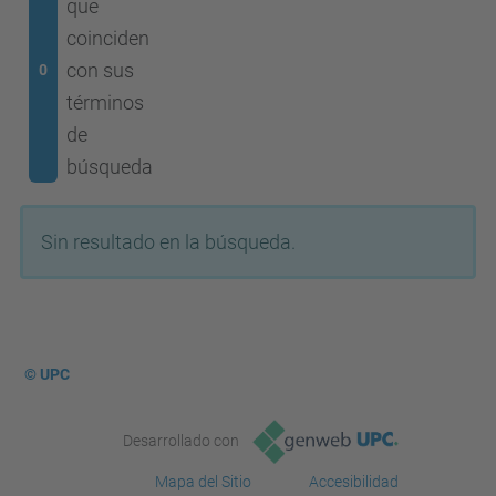
que
coinciden
con sus
0
términos
de
búsqueda
Sin resultado en la búsqueda.
© UPC
Desarrollado con
Mapa del Sitio
Accesibilidad