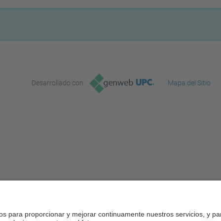
Desarrollado con
Mapa del Sitio