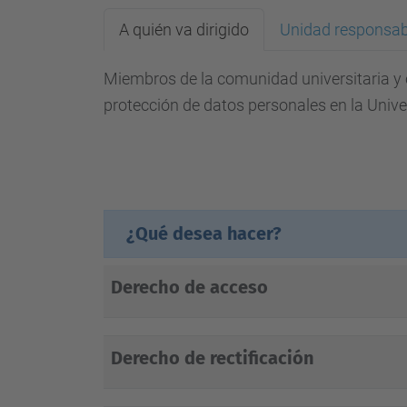
A quién va dirigido
Unidad responsab
Miembros de la comunidad universitaria y c
protección de datos personales en la Unive
¿Qué desea hacer?
Derecho de acceso
Derecho de rectificación