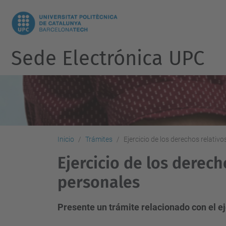
Sede Electrónica UPC
Inicio
Trámites
Ejercicio de los derechos relativ
Ejercicio de los derech
personales
Presente un trámite relacionado con el ej