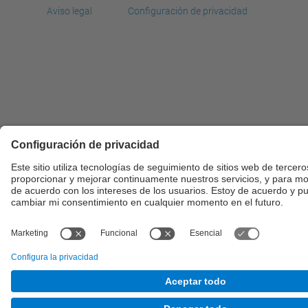
Aviso legal
Configuración de privacidad