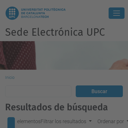
Sede Electrónica UPC
Inicio
Resultados de búsqueda
elementos
Filtrar los resultados
Ordenar por