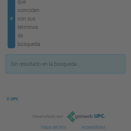
que
coinciden
con sus
0
términos
de
búsqueda
Sin resultado en la búsqueda.
© UPC
Desarrollado con
Mapa del Sitio
Accesibilidad