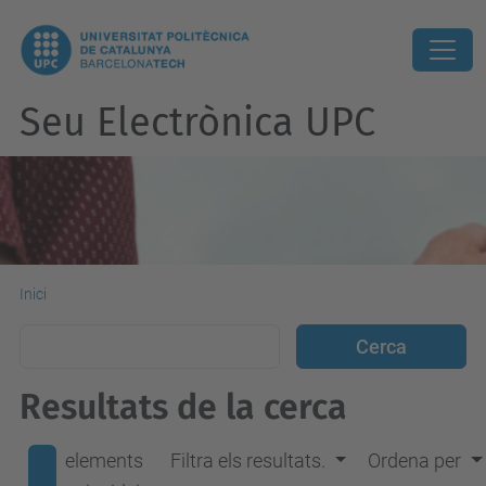
Seu Electrònica UPC
Inici
Resultats de la cerca
elements
Filtra els resultats.
Ordena per