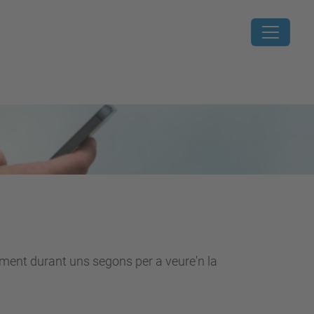
lement durant uns segons per a veure'n la