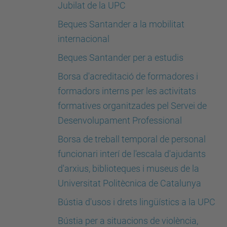
Jubilat de la UPC
Beques Santander a la mobilitat
internacional
Beques Santander per a estudis
Borsa d'acreditació de formadores i
formadors interns per les activitats
formatives organitzades pel Servei de
Desenvolupament Professional
Borsa de treball temporal de personal
funcionari interí de l'escala d'ajudants
d'arxius, biblioteques i museus de la
Universitat Politècnica de Catalunya
Bústia d'usos i drets lingüístics a la UPC
Bústia per a situacions de violència,