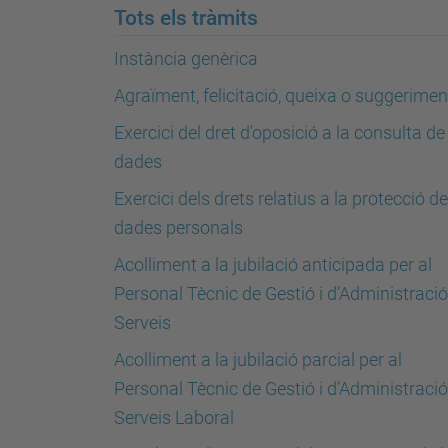
Tots els tràmits
Instància genèrica
Agraïment, felicitació, queixa o suggerimen
Exercici del dret d'oposició a la consulta de
dades
Exercici dels drets relatius a la protecció de
dades personals
Acolliment a la jubilació anticipada per al
Personal Tècnic de Gestió i d’Administració
Serveis
Acolliment a la jubilació parcial per al
Personal Tècnic de Gestió i d’Administració
Serveis Laboral