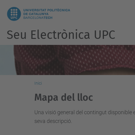
Seu Electrònica UPC
Inici
Mapa del lloc
Una visió general del contingut disponible 
seva descripció.