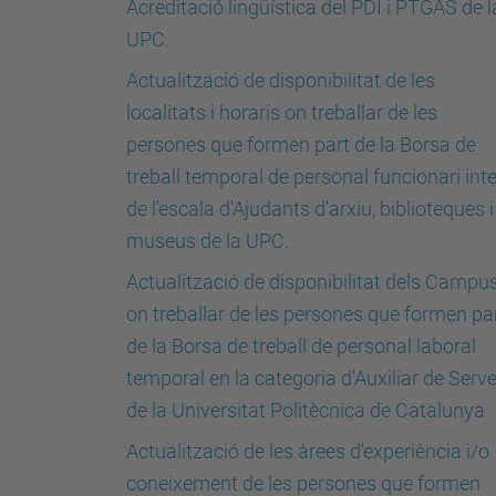
Acreditació lingüística del PDI i PTGAS de l
UPC.
Actualització de disponibilitat de les
localitats i horaris on treballar de les
persones que formen part de la Borsa de
treball temporal de personal funcionari inte
de l'escala d'Ajudants d'arxiu, biblioteques i
museus de la UPC.
Actualització de disponibilitat dels Campu
on treballar de les persones que formen pa
de la Borsa de treball de personal laboral
temporal en la categoria d'Auxiliar de Serve
de la Universitat Politècnica de Catalunya
Actualització de les àrees d'experiència i/o
coneixement de les persones que formen