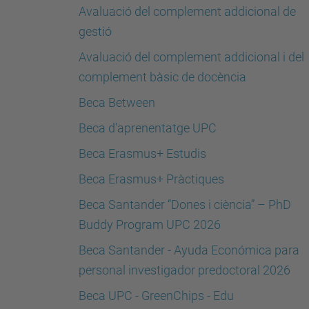
Avaluació del complement addicional de
gestió
Avaluació del complement addicional i del
complement bàsic de docència
Beca Between
Beca d'aprenentatge UPC
Beca Erasmus+ Estudis
Beca Erasmus+ Pràctiques
Beca Santander “Dones i ciència” – PhD
Buddy Program UPC 2026
Beca Santander - Ayuda Económica para
personal investigador predoctoral 2026
Beca UPC - GreenChips - Edu