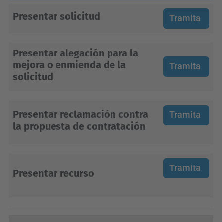
Presentar solicitud
Tramita
Presentar alegación para la
mejora o enmienda de la
Tramita
solicitud
Presentar reclamación contra
Tramita
la propuesta de contratación
Tramita
Presentar recurso