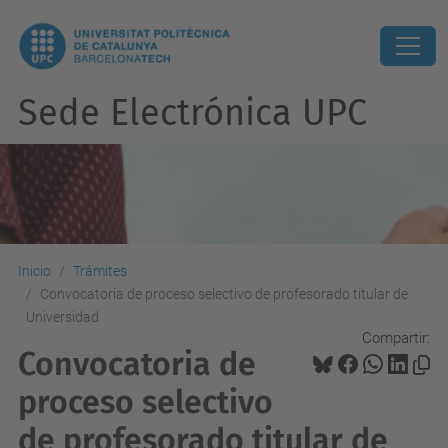
Sede Electrónica UPC
Inicio
Trámites
Convocatoria de proceso selectivo de profesorado titular de
Universidad
Compartir:
Convocatoria de
proceso selectivo
de profesorado titular de