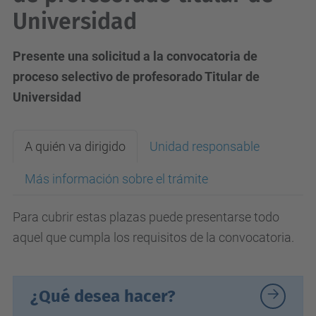
Universidad
Presente una solicitud a la convocatoria de
proceso selectivo de profesorado Titular de
Universidad
A quién va dirigido
Unidad responsable
Más información sobre el trámite
Para cubrir estas plazas puede presentarse todo
aquel que cumpla los requisitos de la convocatoria.
¿Qué desea hacer?