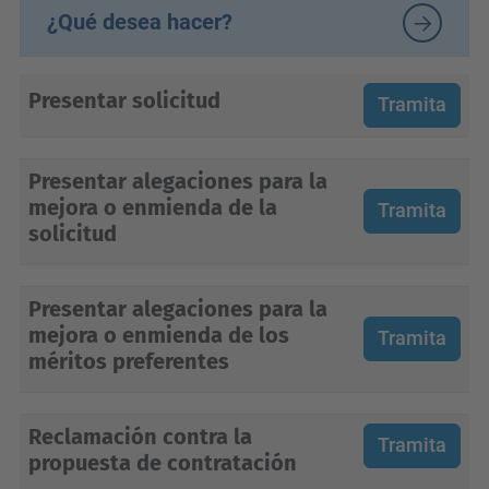
¿Qué desea hacer?
Presentar solicitud
Tramita
Presentar alegaciones para la
mejora o enmienda de la
Tramita
solicitud
Presentar alegaciones para la
mejora o enmienda de los
Tramita
méritos preferentes
Reclamación contra la
Tramita
propuesta de contratación