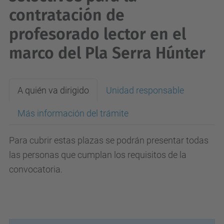
contratación de
profesorado lector en el
marco del Pla Serra Húnter
A quién va dirigido
Unidad responsable
Más información del trámite
Para cubrir estas plazas se podrán presentar todas
las personas que cumplan los requisitos de la
convocatoria.