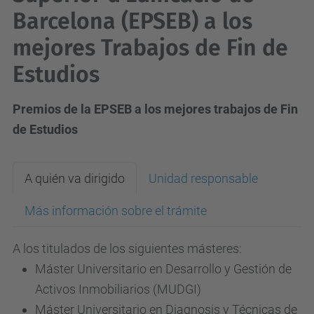
Barcelona (EPSEB) a los
mejores Trabajos de Fin de
Estudios
Premios de la EPSEB a los mejores trabajos de Fin
de Estudios
A quién va dirigido
Unidad responsable
Más información sobre el trámite
A los titulados de los siguientes másteres:
Máster Universitario en Desarrollo y Gestión de
Activos Inmobiliarios (MUDGI)
Máster Universitario en Diagnosis y Técnicas de