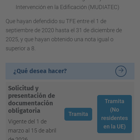
Intervención en la Edificación (MUDIATEC)
Que hayan defendido su TFE entre el 1 de
septiembre de 2020 hasta el 31 de diciembre de
2025, y que hayan obtenido una nota igual o
superior a 8.
¿Qué desea hacer?
Solicitud y
presentación de
Tramita
documentación
(No
obligatoria
Tramita
residentes
Vigente del 1 de
en la UE)
marzo al 15 de abril
de 2026.