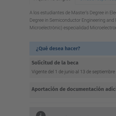
A los estudiantes de Master's Degree in Ele
Degree in Semiconductor Engineering and M
Microelectrònic) especialidad Microelectro
¿Qué desea hacer?
Solicitud de la beca
Vigente del 1 de junio al 13 de septiembre
Aportación de documentación adic