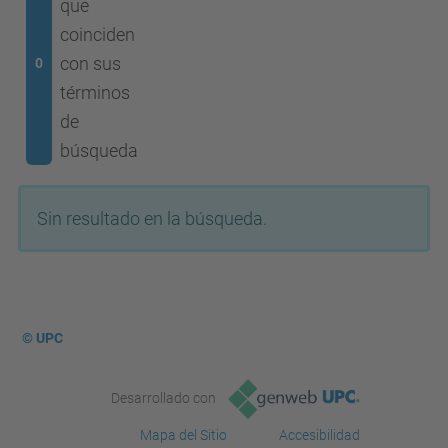
que
coinciden
con sus
0
términos
de
búsqueda
Sin resultado en la búsqueda.
© UPC
Desarrollado con
Mapa del Sitio
Accesibilidad