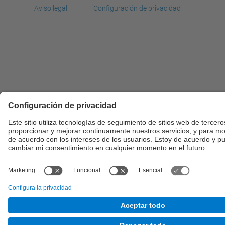
Aviso legal
Configuración de privacidad