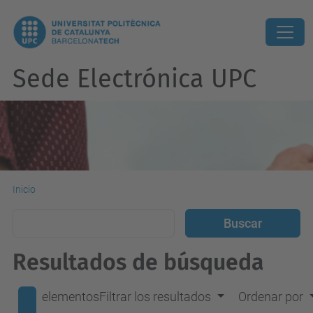
Sede Electrónica UPC
Inicio
Resultados de búsqueda
elementos
Filtrar los resultados
Ordenar por