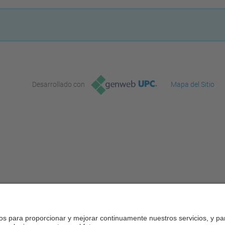
Desarrollado con
Mapa del Sitio