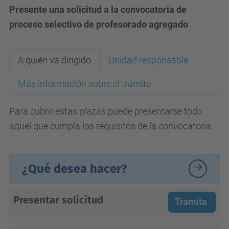
Presente una solicitud a la convocatoria de
proceso selectivo de profesorado agregado
A quién va dirigido
Unidad responsable
Más información sobre el trámite
Para cubrir estas plazas puede presentarse todo
aquel que cumpla los requisitos de la convocatoria.
¿Qué desea hacer?
Presentar solicitud
Tramita