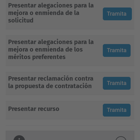
Presentar alegaciones para la
mejora o enmienda de la
Tramita
solicitud
Presentar alegaciones para la
mejora o enmienda de los
Tramita
méritos preferentes
Presentar reclamación contra
Tramita
la propuesta de contratación
Presentar recurso
Tramita