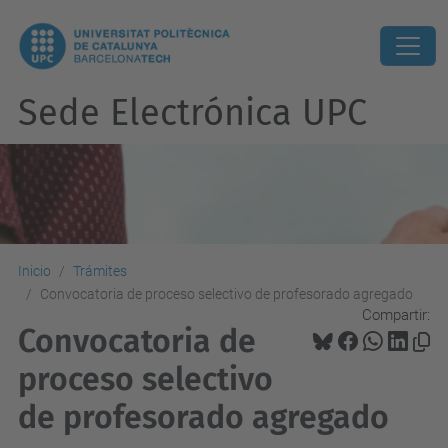
Sede Electrónica UPC
Inicio
Trámites
Convocatoria de proceso selectivo de profesorado agregado
Compartir:
Convocatoria de
proceso selectivo
de profesorado agregado