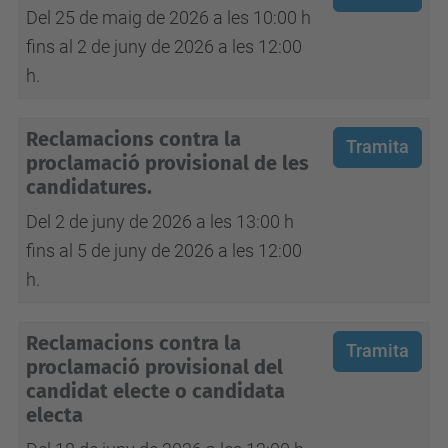
Del 25 de maig de 2026 a les 10:00 h
fins al 2 de juny de 2026 a les 12:00
h.
Reclamacions contra la
Tramita
proclamació provisional de les
candidatures.
Del 2 de juny de 2026 a les 13:00 h
fins al 5 de juny de 2026 a les 12:00
h.
Reclamacions contra la
Tramita
proclamació provisional del
candidat electe o candidata
electa