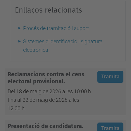
Enllaços relacionats
Procés de tramitació i suport
Sistemes d'identificació i signatura
electrònica
Reclamacions contra el cens
Tramita
electoral provisional.
Del 18 de maig de 2026 a les 10:00 h
fins al 22 de maig de 2026 a les
12:00 h
.
Presentació de candidatura.
Tramita