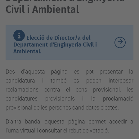
Civil i Ambiental
Elecció de Director/a del
Departament d'Enginyeria Civil i
Ambiental.
Des d'aquesta pàgina es pot presentar la
candidatura i també es poden interposar
reclamacions contra el cens provisional, les
candidatures provisionals i la proclamació
provisional de les persones candidates electes.
D'altra banda, aquesta pàgina permet accedir a
l'urna virtual i consultar el rebut de votació.