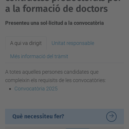
a la formació de doctors
Presenteu una sol·licitud a la convocatòria
A qui va dirigit
Unitat responsable
Més informació del tràmit
A totes aquelles persones candidates que
compleixin els requisits de les convocatòries:
Convocatòria 2025
Què necessiteu fer?