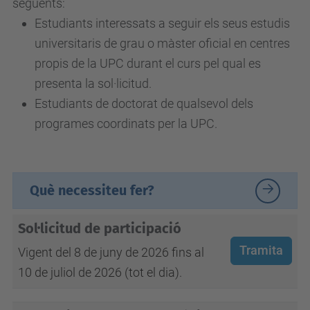
següents:
Estudiants interessats a seguir els seus estudis
universitaris de grau o màster oficial en centres
propis de la UPC durant el curs pel qual es
presenta la sol·licitud
.
Estudiants de doctorat de qualsevol dels
programes coordinats per la UPC.
Què necessiteu fer?
Sol·licitud de participació
Tramita
Vigent del 8 de juny de 2026 fins al
10 de juliol de 2026 (tot el dia).