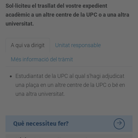
Sol·liciteu el trasllat del vostre expedient
acadèmic a un altre centre de la UPC o a una altra
universitat.
A qui va dirigit
Unitat responsable
Més informació del tràmit
Estudiantat de la UPC al qual s'hagi adjudicat
una plaça en un altre centre de la UPC o bé en
una altra universitat.
Què necessiteu fer?