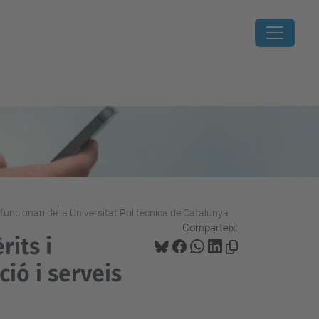
 funcionari de la Universitat Politècnica de Catalunya
Comparteix:
rits i
ció i serveis