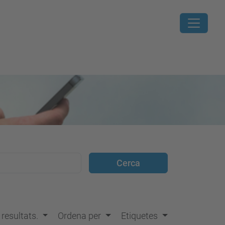
s resultats.
Ordena per
Etiquetes