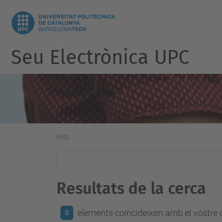
Seu Electrònica UPC
Inici
Resultats de la cerca
elements coincideixen amb el vostre c
0