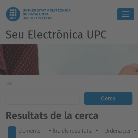
Seu Electrònica UPC
Inici
Resultats de la cerca
elements
Filtra els resultats.
Ordena per