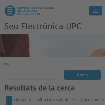
Seu Electrònica UPC
Inici
Resultats de la cerca
elements
Filtra els resultats.
Ordena per