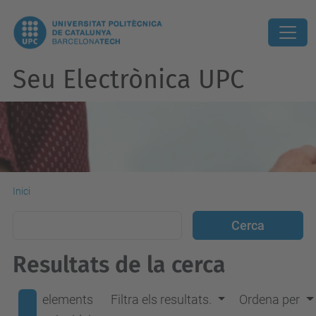
Seu Electrònica UPC
Inici
Resultats de la cerca
elements
Filtra els resultats.
Ordena per