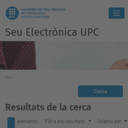
Seu Electrònica UPC
Inici
Resultats de la cerca
elements
Filtra els resultats.
Ordena per