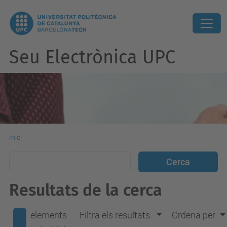
Seu Electrònica UPC
Inici
Resultats de la cerca
elements
Filtra els resultats.
Ordena per