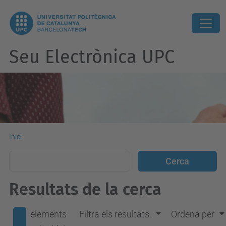
Seu Electrònica UPC
Inici
Resultats de la cerca
elements
Filtra els resultats.
Ordena per