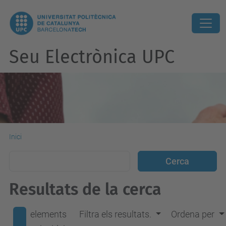
Seu Electrònica UPC
Inici
Resultats de la cerca
elements
Filtra els resultats.
Ordena per